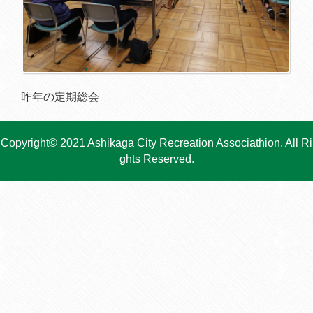
昨年の定期総会
Copyright© 2021 Ashikaga City Recreation Associathion. All Ri
ghts Reserved.