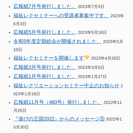
広報紙7月号発行しました。
2023年7月3日
福祉レクセミナーへの受講者募集中です。
2023年
6月3日
広報紙5月号発行しました。
2023年5月18日
令和5年度定期総会が開催されました。
2023年5月
10日
福祉レクセミナーを開催します
2023年4月28日
広報紙3月号発行しました。
2023年3月5日
広報紙1月号発行しました。
2023年1月27日
福祉レクリエーションセミナー中止のお知らせ
2
023年1月18日
広報紙11月号（460号）発行しました。
2022年11
月25日
『遊びの王国2022』からのメッセージ⑤
2022年1
0月30日