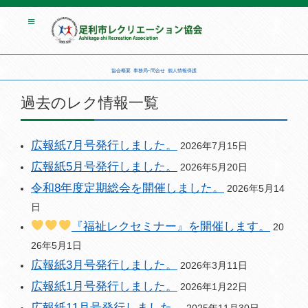
協会概要
事務局･問合せ
個人情報保護
過去のレク情報一覧
広報紙7月号発行しました。
2026年7月15日
広報紙5月号発行しました。
2026年5月20日
令和8年度定期総会を開催しました。
2026年5月14
日
『福祉レクセミナー』を開催します。
20
26年5月1日
広報紙3月号発行しました。
2026年3月11日
広報紙1月号発行しました。
2026年1月22日
広報紙11月号発行しました。
2025年11月30日